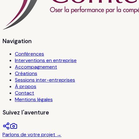
Navigation
Conférences
Interventions en entreprise
Accompagnement
Créations
Sessions inter-entreprises
À propos
Contact
Mentions légales
Suivez l'aventure
Parlons de votre projet →