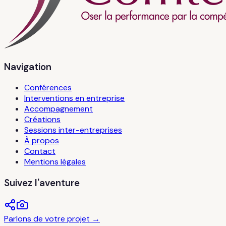
Navigation
Conférences
Interventions en entreprise
Accompagnement
Créations
Sessions inter-entreprises
À propos
Contact
Mentions légales
Suivez l'aventure
Parlons de votre projet →